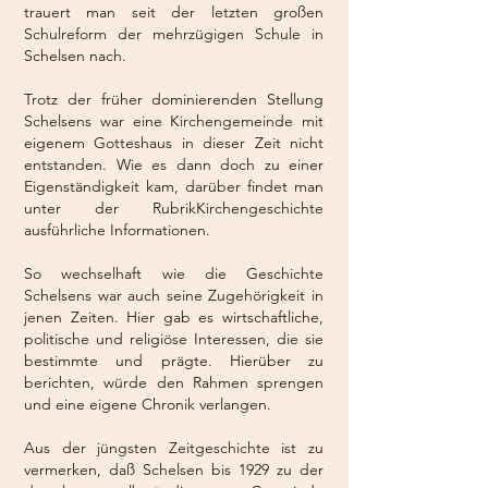
trauert man seit der letzten großen
Schulreform der mehrzügigen Schule in
Schelsen nach.
Trotz der früher dominierenden Stellung
Schelsens war eine Kirchengemeinde mit
eigenem Gotteshaus in dieser Zeit nicht
entstanden. Wie es dann doch zu einer
Eigenständigkeit kam, darüber findet man
unter der RubrikKirchengeschichte
ausführliche Informationen.
So wechselhaft wie die Geschichte
Schelsens war auch seine Zugehörigkeit in
jenen Zeiten. Hier gab es wirtschaftliche,
politische und religiöse Interessen, die sie
bestimmte und prägte. Hierüber zu
berichten, würde den Rahmen sprengen
und eine eigene Chronik verlangen.
Aus der jüngsten Zeitgeschichte ist zu
vermerken, daß Schelsen bis 1929 zu der